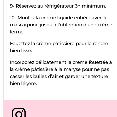
9- Réservez au réfrigérateur 3h minimum.
10- Montez la crème liquide entière avec le
mascarpone jusqu’à l’obtention d’une crème
ferme.
Fouettez la crème pâtissière pour la rendre
bien lisse.
Incorporez délicatement la crème fouettée à
la crème pâtissière à la maryse pour ne pas
casser les bulles d’air et garder une texture
bien légère.