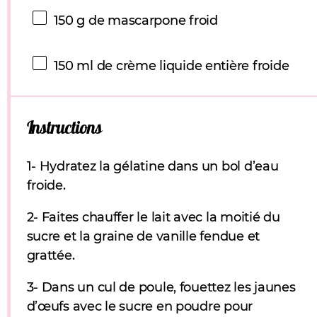
150 g
de mascarpone froid
150
ml de crème liquide entière froide
Instructions
1- Hydratez la gélatine dans un bol d’eau
froide.
2- Faites chauffer le lait avec la moitié du
sucre et la graine de vanille fendue et
grattée.
3- Dans un cul de poule, fouettez les jaunes
d’œufs avec le sucre en poudre pour