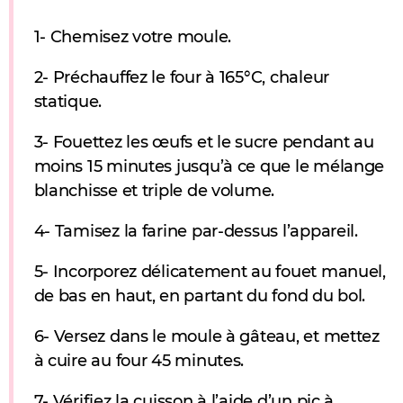
1- Chemisez votre moule.
2- Préchauffez le four à 165°C, chaleur
statique.
3- Fouettez les œufs et le sucre pendant au
moins 15 minutes jusqu’à ce que le mélange
blanchisse et triple de volume.
4- Tamisez la farine par-dessus l’appareil.
5- Incorporez délicatement au fouet manuel,
de bas en haut, en partant du fond du bol.
6- Versez dans le moule à gâteau, et mettez
à cuire au four 45 minutes.
7- Vérifiez la cuisson à l’aide d’un pic à