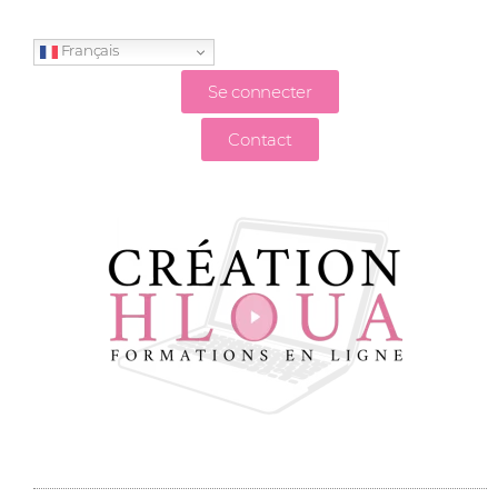
Français
Se connecter
Contact