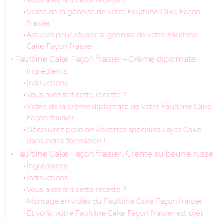
Vous avez fait cette recette ?
Vidéo de la génoise de votre Faultline Cake Façon
fraisier
Astuces pour réussir la génoise de votre Faultline
Cake Façon fraisier
Faultline Cake Façon fraisier – Crème diplomate
Ingrédients
Instructions
Vous avez fait cette recette ?
Vidéo de la crème diplomate de votre Faultline Cake
Façon fraisier
Découvrez plein de Recettes spéciales Layer Cake
dans notre formation !
Faultline Cake Façon fraisier : Crème au beurre russe
Ingrédients
Instructions
Vous avez fait cette recette ?
Montage en vidéo du Faultline Cake Façon fraisier
Et voilà, votre Faultline Cake Façon fraisier est prêt