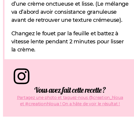
d’une crème onctueuse et lisse. (Le mélange
va d’abord avoir consistance granuleuse
avant de retrouver une texture crémeuse).
Changez le fouet par la feuille et battez à
vitesse lente pendant 2 minutes pour lisser
la crème.
Vous avez fait cette recette ?
Partagez une photo et taguez-nous @creation_hloua
#creationhloua
et
! On a hâte de voir le résultat !