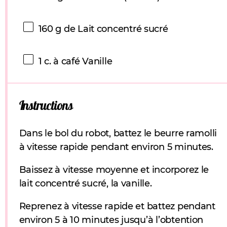
160 g
de Lait concentré sucré
1
c. à café Vanille
Instructions
Dans le bol du robot, battez le beurre ramolli
à vitesse rapide pendant environ 5 minutes.
Baissez à vitesse moyenne et incorporez le
lait concentré sucré, la vanille.
Reprenez à vitesse rapide et battez pendant
environ 5 à 10 minutes jusqu’à l’obtention