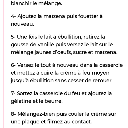
blanchir le mélange.
4- Ajoutez la maïzena puis fouetter à
nouveau.
5- Une fois le lait à ébullition, retirez la
gousse de vanille puis versez le lait sur le
mélange jaunes d’oeufs, sucre et maïzena.
6- Versez le tout à nouveau dans la casserole
et mettez à cuire la crème à feu moyen
jusqu’à ébullition sans cesser de remuer.
7- Sortez la casserole du feu et ajoutez la
gélatine et le beurre.
8- Mélangez-bien puis couler la crème sur
une plaque et filmez au contact.