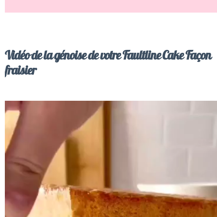
Vidéo de la génoise de votre Faultline Cake Façon
fraisier