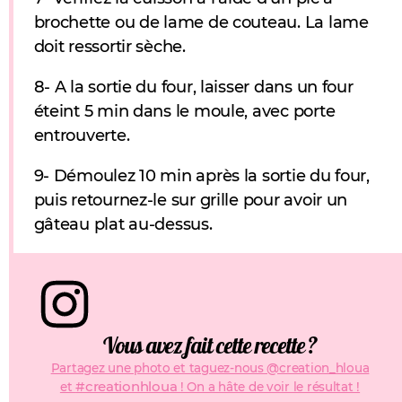
brochette ou de lame de couteau. La lame
doit ressortir sèche.
8- A la sortie du four, laisser dans un four
éteint 5 min dans le moule, avec porte
entrouverte.
9- Démoulez 10 min après la sortie du four,
puis retournez-le sur grille pour avoir un
gâteau plat au-dessus.
Vous avez fait cette recette ?
Partagez une photo et taguez-nous @creation_hloua
#creationhloua
et
! On a hâte de voir le résultat !