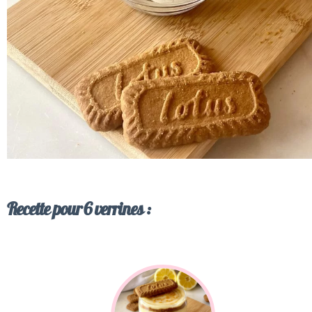
Recette pour 6 verrines :