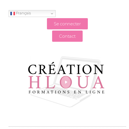
Français
Se connecter
Contact