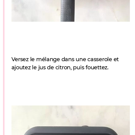
Versez le mélange dans une casserole et
ajoutez le jus de citron, puis fouettez.