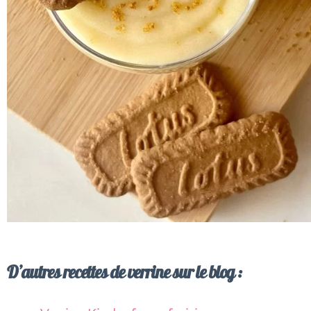
D’autres recettes de verrine sur le blog :