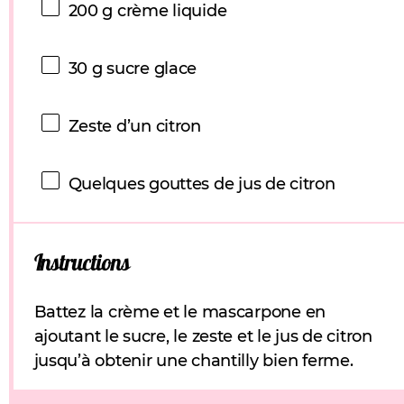
200 g
crème liquide
30 g
sucre glace
Zeste d’un citron
Quelques gouttes de jus de citron
Instructions
Battez la crème et le mascarpone en
ajoutant le sucre, le zeste et le jus de citron
jusqu’à obtenir une chantilly bien ferme.