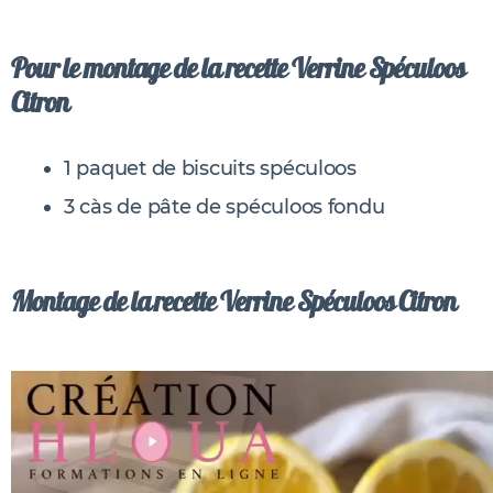
Pour le montage de la recette Verrine Spéculoos
Citron
1 paquet de biscuits spéculoos
3 càs de pâte de spéculoos fondu
Montage de la recette Verrine Spéculoos Citron