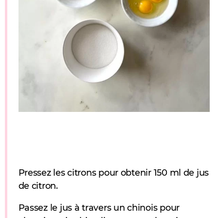
Pressez les citrons pour obtenir 150 ml de jus
de citron.
Passez le jus à travers un chinois pour