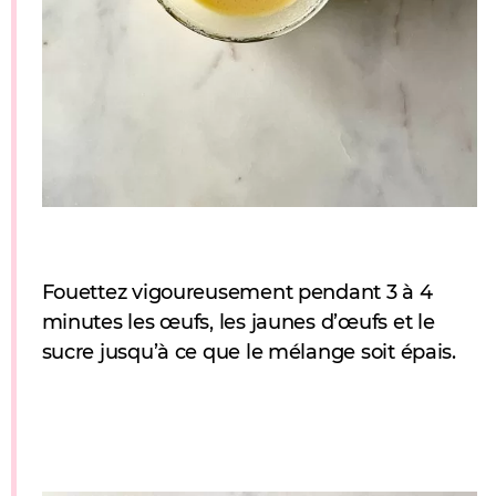
Fouettez vigoureusement pendant 3 à 4
minutes les œufs, les jaunes d’œufs et le
sucre jusqu’à ce que le mélange soit épais.