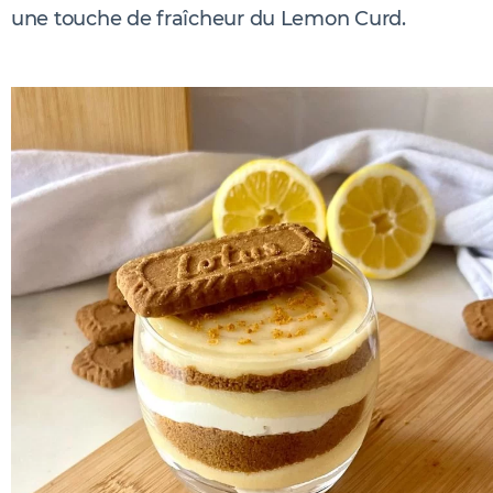
une touche de fraîcheur du Lemon Curd.