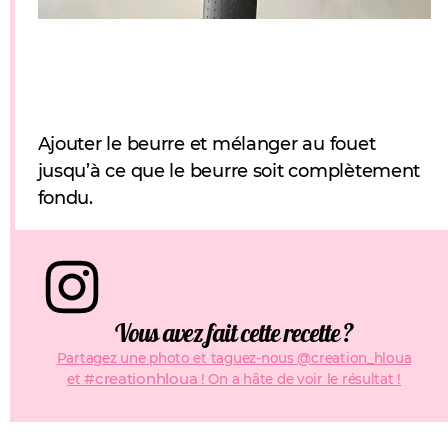
Ajouter le beurre et mélanger au fouet
jusqu’à ce que le beurre soit complètement
fondu.
Vous avez fait cette recette ?
Partagez une photo et taguez-nous @creation_hloua
#creationhloua
et
! On a hâte de voir le résultat !