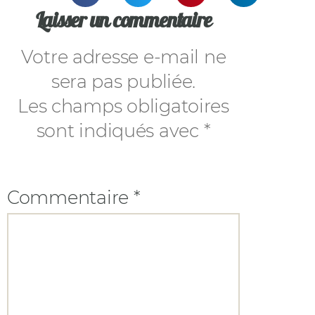
Laisser un commentaire
Votre adresse e-mail ne
sera pas publiée.
Les champs obligatoires
sont indiqués avec
*
Commentaire
*