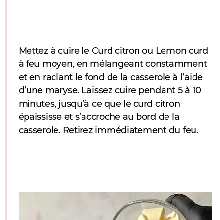
Mettez à cuire le Curd citron ou Lemon curd
à feu moyen, en mélangeant constamment
et en raclant le fond de la casserole à l’aide
d’une maryse. Laissez cuire pendant 5 à 10
minutes, jusqu’à ce que le curd citron
épaississe et s’accroche au bord de la
casserole. Retirez immédiatement du feu.