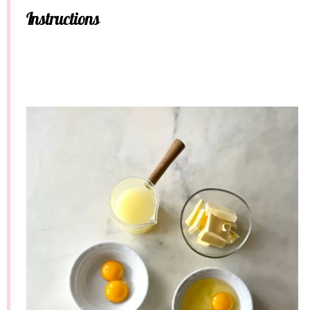
Instructions