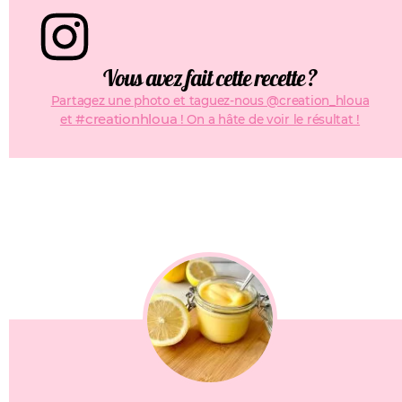
Vous avez fait cette recette ?
Partagez une photo et taguez-nous @creation_hloua
#creationhloua
et
! On a hâte de voir le résultat !