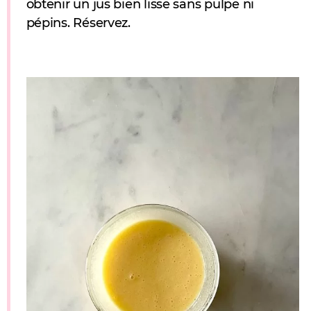
obtenir un jus bien lisse sans pulpe ni
pépins. Réservez.