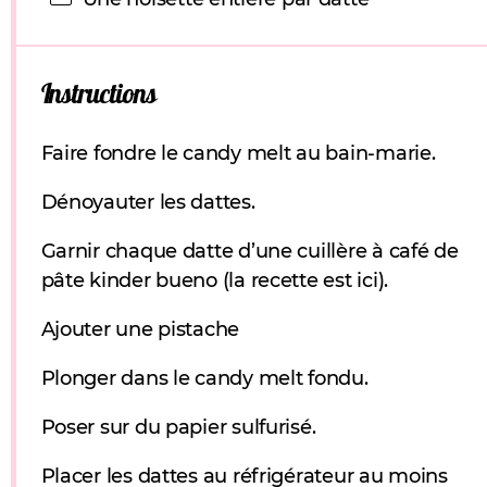
Instructions
Faire fondre le candy melt au bain-marie.
Dénoyauter les dattes.
Garnir chaque datte d’une cuillère à café de
pâte kinder bueno (la recette est ici).
Ajouter une pistache
Plonger dans le candy melt fondu.
Poser sur du papier sulfurisé.
Placer les dattes au réfrigérateur au moins