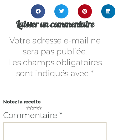
Laisser un commentaire
Votre adresse e-mail ne
sera pas publiée.
Les champs obligatoires
sont indiqués avec
*
☆
☆
☆
☆
☆
Commentaire
*