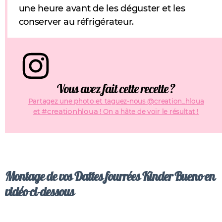
une heure avant de les déguster et les
conserver au réfrigérateur.
Vous avez fait cette recette ?
Partagez une photo et taguez-nous @creation_hloua
#creationhloua
et
! On a hâte de voir le résultat !
Montage de vos Dattes fourrées Kinder Bueno en
vidéo ci-dessous