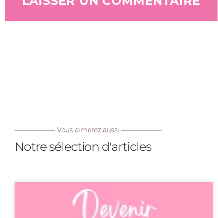
Vous aimerez aussi
Notre sélection d'articles