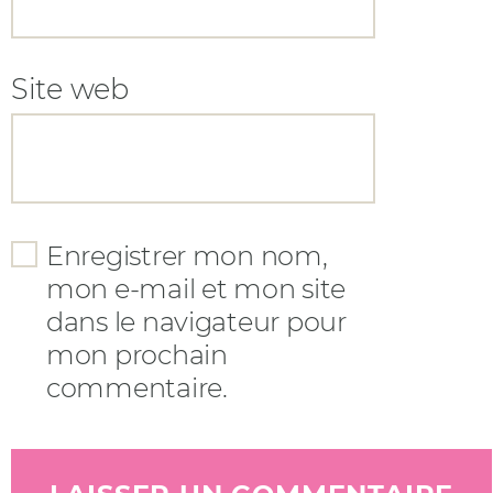
Site web
Enregistrer mon nom,
mon e-mail et mon site
dans le navigateur pour
mon prochain
commentaire.