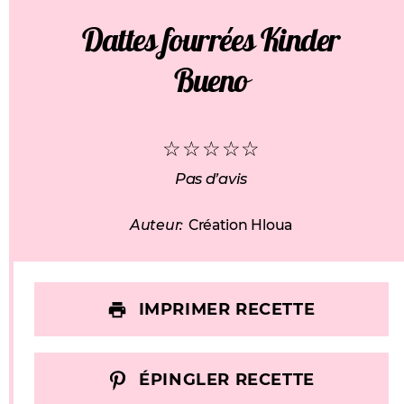
Dattes fourrées Kinder
Bueno
☆
☆
☆
☆
☆
Pas d’avis
Auteur:
Création Hloua
IMPRIMER RECETTE
ÉPINGLER RECETTE