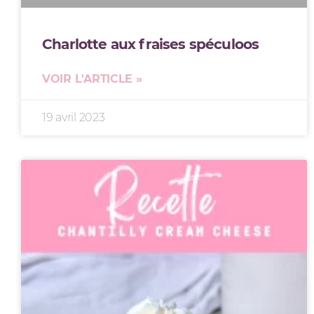
Charlotte aux fraises spéculoos
VOIR L'ARTICLE »
19 avril 2023