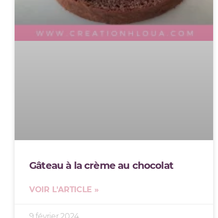
Gâteau à la crème au chocolat
VOIR L'ARTICLE »
9 février 2024