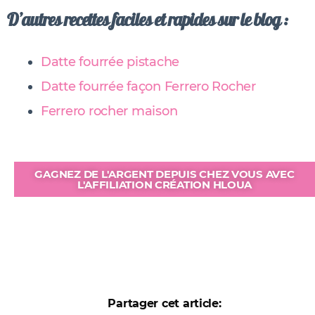
D’autres recettes faciles et rapides sur le blog :
Datte fourrée pistache
Datte fourrée façon Ferrero Rocher
Ferrero rocher maison
GAGNEZ DE L'ARGENT DEPUIS CHEZ VOUS AVEC
L'AFFILIATION CRÉATION HLOUA
Partager cet article: