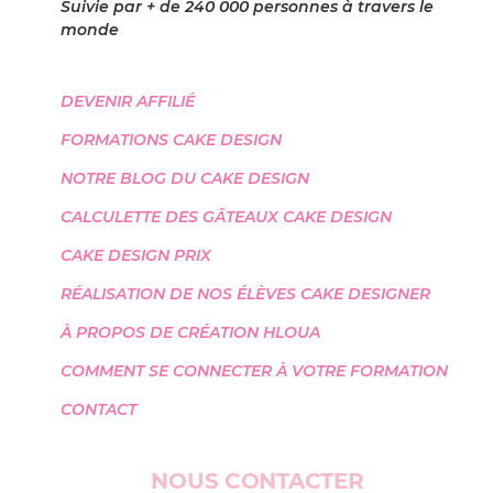
S
uivie par + de 240 000 personnes à travers le
monde
DEVENIR AFFILIÉ
FORMATIONS CAKE DESIGN
NOTRE BLOG DU CAKE DESIGN
CALCULETTE DES GÂTEAUX CAKE DESIGN
CAKE DESIGN PRIX
RÉALISATION DE NOS ÉLÈVES CAKE DESIGNER
À PROPOS DE CRÉATION HLOUA
COMMENT SE CONNECTER À VOTRE FORMATION
CONTACT
NOUS CONTACTER