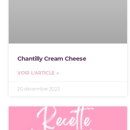
Chantilly Cream Cheese
VOIR L'ARTICLE »
20 décembre 2023