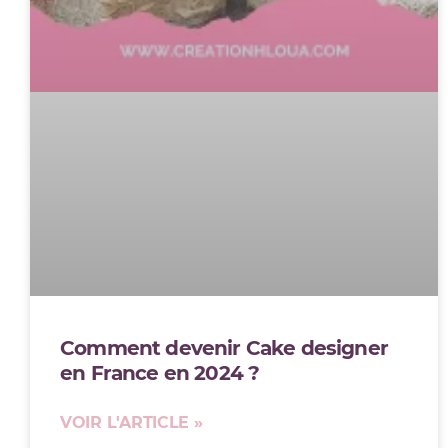
Comment devenir Cake designer
en France en 2024 ?
VOIR L'ARTICLE »