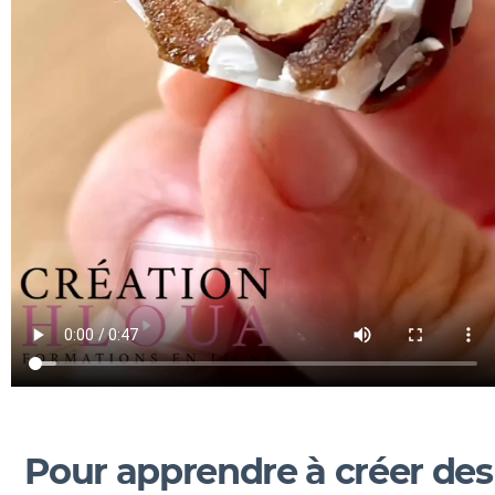
Pour apprendre à créer des