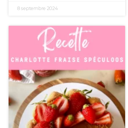
8 septembre 2024