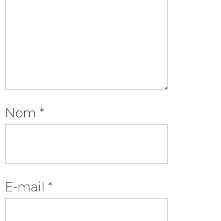
Nom
*
E-mail
*