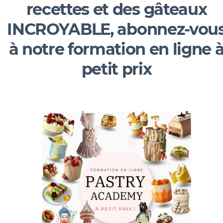
recettes et des gâteaux
INCROYABLE, abonnez-vou
à notre formation en ligne 
petit prix