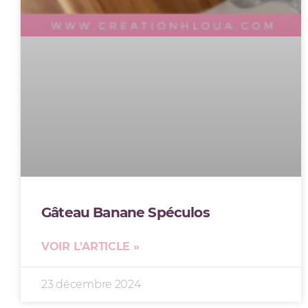
Gâteau Banane Spéculos
VOIR L'ARTICLE »
23 décembre 2024