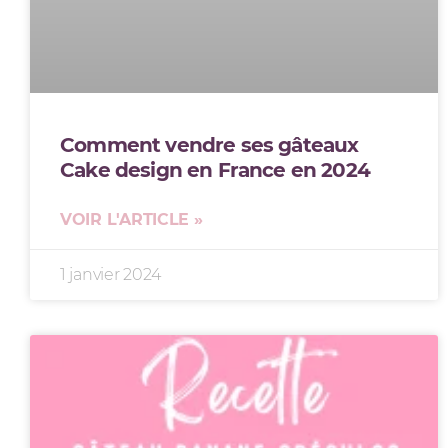
Comment vendre ses gâteaux
Cake design en France en 2024
VOIR L'ARTICLE »
1 janvier 2024