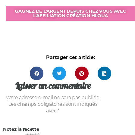
GAGNEZ DE L'ARGENT DEPUIS CHEZ VOUS AVEC
L'AFFILIATION CRÉATION HLOUA
Partager cet article:
Laisser un commentaire
Votre adresse e-mail ne sera pas publiée.
Les champs obligatoires sont indiqués
avec
*