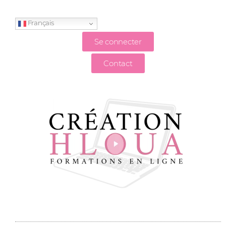
Français
Se connecter
Contact