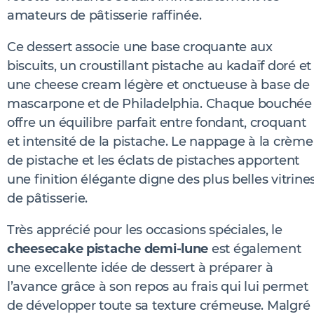
amateurs de pâtisserie raffinée.
Ce dessert associe une base croquante aux
biscuits, un croustillant pistache au kadaïf doré et
une cheese cream légère et onctueuse à base de
mascarpone et de Philadelphia. Chaque bouchée
offre un équilibre parfait entre fondant, croquant
et intensité de la pistache. Le nappage à la crème
de pistache et les éclats de pistaches apportent
une finition élégante digne des plus belles vitrine
de pâtisserie.
Très apprécié pour les occasions spéciales, le
cheesecake pistache demi-lune
est également
une excellente idée de dessert à préparer à
l’avance grâce à son repos au frais qui lui permet
de développer toute sa texture crémeuse. Malgré