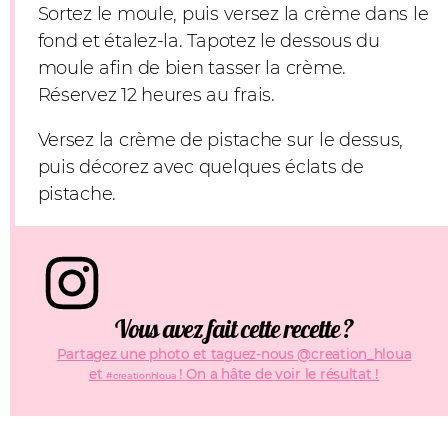
Sortez le moule, puis versez la crème dans le
fond et étalez-la. Tapotez le dessous du
moule afin de bien tasser la crème.
Réservez 12 heures au frais.
Versez la crème de pistache sur le dessus,
puis décorez avec quelques éclats de
pistache.
Vous avez fait cette recette ?
Partagez une photo et taguez-nous @creation_hloua
et
! On a hâte de voir le résultat !
#creationhloua