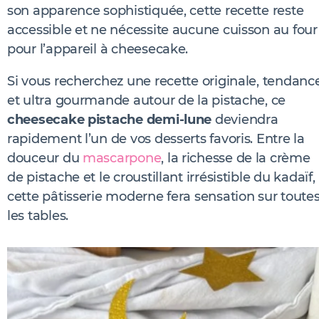
son apparence sophistiquée, cette recette reste
accessible et ne nécessite aucune cuisson au four
pour l’appareil à cheesecake.
Si vous recherchez une recette originale, tendanc
et ultra gourmande autour de la pistache, ce
cheesecake pistache demi-lune
deviendra
rapidement l’un de vos desserts favoris. Entre la
douceur du
mascarpone
, la richesse de la crème
de pistache et le croustillant irrésistible du kadaïf,
cette pâtisserie moderne fera sensation sur toute
les tables.