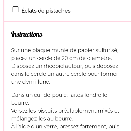
Éclats de pistaches
Instructions
Sur une plaque munie de papier sulfurisé,
placez un cercle de 20 cm de diamètre.
Disposez un rhodoïd autour, puis déposez
dans le cercle un autre cercle pour former
une demi-lune.
Dans un cul-de-poule, faites fondre le
beurre.
Versez les biscuits préalablement mixés et
mélangez-les au beurre.
À l’aide d’un verre, pressez fortement, puis