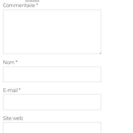
☆
☆
☆
☆
☆
Commentaire
*
Nom
*
E-mail
*
Site web