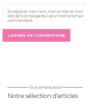
Enregistrer mon nom, mon e-mail et mon
site dans le navigateur pour mon prochain
commentaire.
Vous aimerez aussi
Notre sélection d'articles