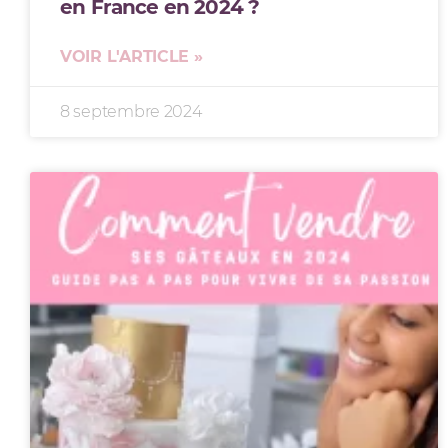
en France en 2024 ?
VOIR L'ARTICLE »
8 septembre 2024