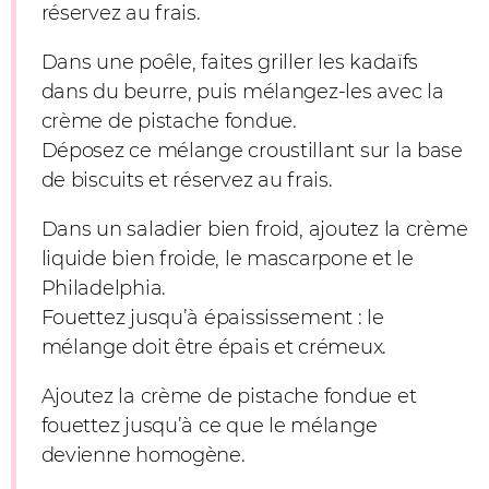
réservez au frais.
Dans une poêle, faites griller les kadaïfs
dans du beurre, puis mélangez-les avec la
crème de pistache fondue.
Déposez ce mélange croustillant sur la base
de biscuits et réservez au frais.
Dans un saladier bien froid, ajoutez la crème
liquide bien froide, le mascarpone et le
Philadelphia.
Fouettez jusqu’à épaississement : le
mélange doit être épais et crémeux.
Ajoutez la crème de pistache fondue et
fouettez jusqu’à ce que le mélange
devienne homogène.